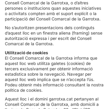
Consell Comarcal de la Garrotxa, o d’altres
persones o institucions quan aquestes iniciatives
o activitats compten amb el suport explícit o la
participació del Consell Comarcal de la Garrotxa.
No s’autoritzen presentacions dels continguts
d’aquest lloc en un finestra aliena (framing) sense
autorització expressa i per escrit del Consell
Comarcal de la Garrotxa.
Utilització de cookies
El Consell Comarcal de la Garrotxa informa que
aquest lloc web utilitza galetes (cookies) de
tercers exclusivament per obtenir informació
estadística sobre la navegació. Navegar per
aquest lloc web implica que se n’accepta l’ús.
Podeu obtenir més informació consultant la nostra
política de cookies.
Aquest lloc i el domini garrotxa.cat pertanyen al
Consell Comarcal de la Garrotxa, amb domicili a