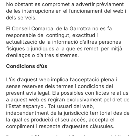
No obstant es compromet a advertir prèviament
de les interrupcions en el funcionament del web i
dels serveis.
El Consell Comarcal de la Garrotxa no es fa
responsable del contingut, exactitud i
actualització de la informació d’altres persones
físiques o jurídiques a la que es remeti per mitjà
d’enllaços o d’altres sistemes.
Condicions d’ús
L’ús d’aquest web implica l’acceptació plena i
sense reserves dels termes i condicions del
present avís legal. Els possibles conflictes relatius
a aquest web es regiran exclusivament pel dret de
l’Estat espanyol. Tot usuari del web,
independentment de la jurisdicció territorial des de
la qual es produeixi el seu accés, accepta el
compliment i respecte d’aquestes clàusules.